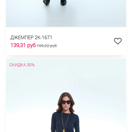
ДЖЕМПЕР 2К-1671
139,31 руб
199,02 руб
СКИДКА 30%