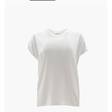
СКИДКА 30%