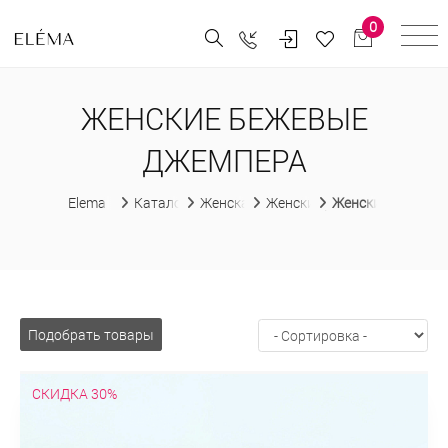
0
ЖЕНСКИЕ БЕЖЕВЫЕ
ДЖЕМПЕРА
Elema
Каталог
Женская одежда
Женские джемпера
Женские бежевы
Подобрать товары
СКИДКА 30%