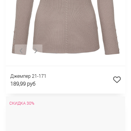
Джемпер 21-171
189,99 руб
СКИДКА 30%