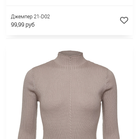
Джемпер 21-D02
99,99 руб