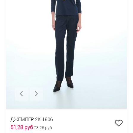
ДЖЕМПЕР 2К-1806
51,28 руб
73,26 руб