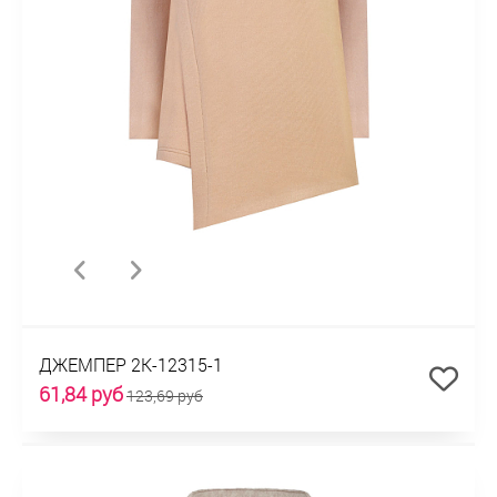
ДЖЕМПЕР 2К-12315-1
61,84 руб
123,69 руб