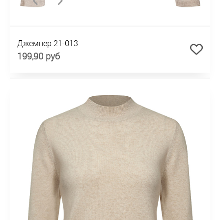
Джемпер 21-013
199,90 руб