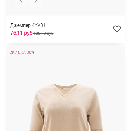
Джемпер 4YV31
76,11 руб
108,73 руб
СКИДКА 30%