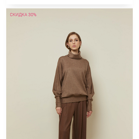
СКИДКА 30%