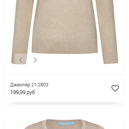
Джемпер 21-2803
199,99 руб