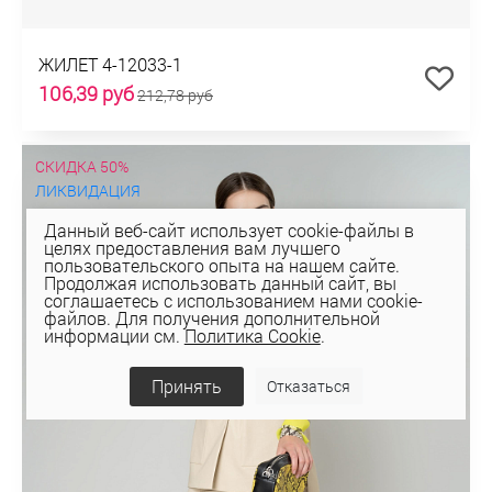
ЖИЛЕТ 4-12033-1
106,39 руб
212,78 руб
СКИДКА 50%
ЛИКВИДАЦИЯ
Данный веб-сайт использует cookie-файлы в
целях предоставления вам лучшего
пользовательского опыта на нашем сайте.
Продолжая использовать данный сайт, вы
соглашаетесь с использованием нами cookie-
файлов. Для получения дополнительной
информации см.
Политика Cookie
.
Принять
Отказаться