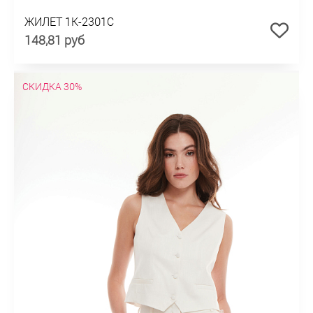
ЖИЛЕТ 1К-2301С
148,81 руб
СКИДКА 30%