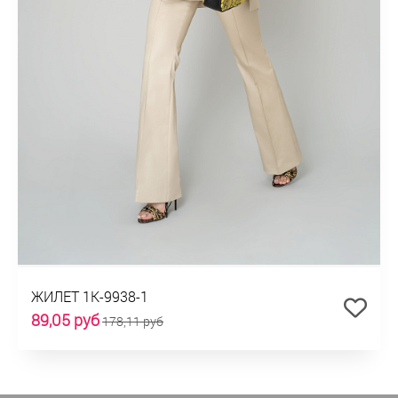
ЖИЛЕТ 1К-9938-1
89,05 руб
178,11 руб