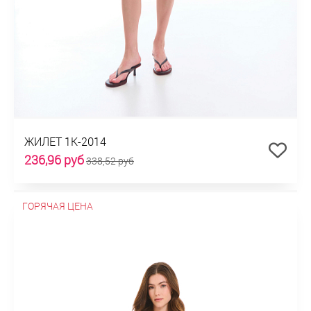
ЖИЛЕТ 1К-2014
236,96 руб
338,52 руб
ГОРЯЧАЯ ЦЕНА