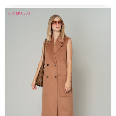
СКИДКА 30%