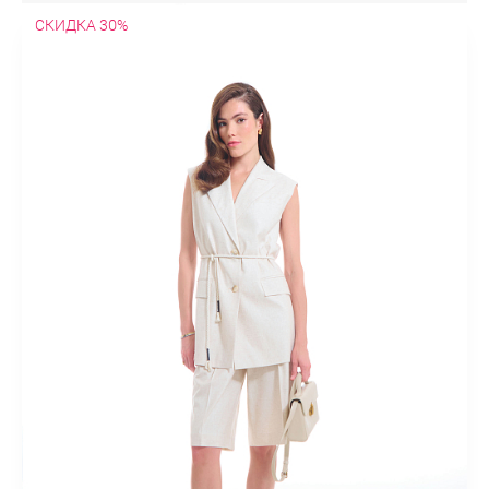
СКИДКА 30%