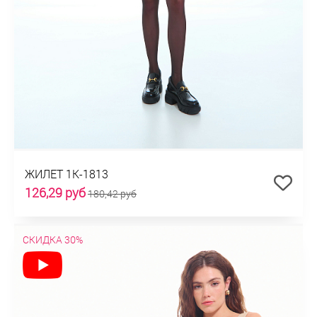
ЖИЛЕТ 1К-1813
126,29 руб
180,42 руб
СКИДКА 30%