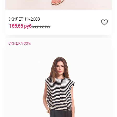
ЖИЛЕТ 1К-2003
166,66 руб
238,08 руб
СКИДКА 30%