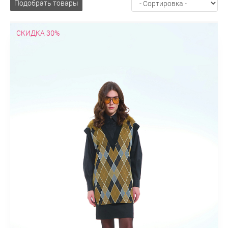
Подобрать товары
СКИДКА 30%