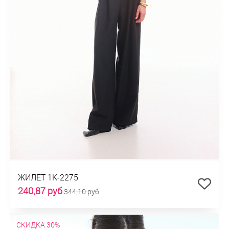
ЖИЛЕТ 1К-2275
240,87 руб
344,10 руб
СКИДКА 30%