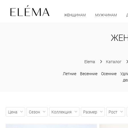
ЖЕНЩИНАМ
МУЖЧИНАМ
ЖЕН
Elema
Каталог
Летние
Весенние
Осенние
Удл
де
Цена
Сезон
Коллекция
Размер
Рост