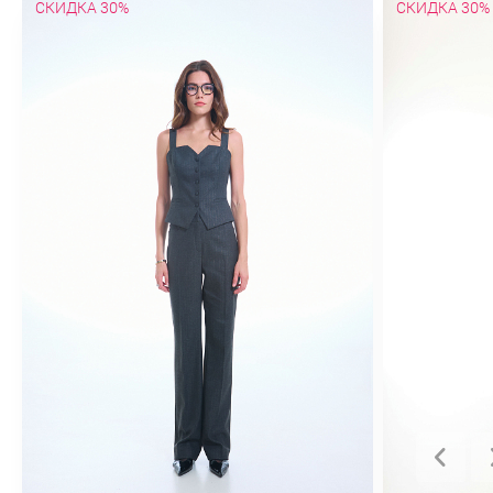
СКИДКА 30%
СКИДКА 30%