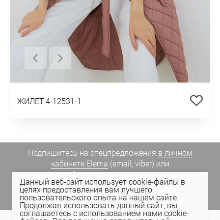
ЖИЛЕТ 4-12531-1
Подпишитесь на спецпредложения
в личном
кабинете Elema
(email, viber) или
присоединяйтесь к нам в социальных сетях.
Данный веб-сайт использует cookie-файлы в
целях предоставления вам лучшего
пользовательского опыта на нашем сайте.
Продолжая использовать данный сайт, вы
соглашаетесь с использованием нами cookie-