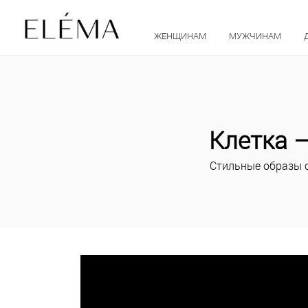
ЖЕНЩИНАМ
МУЖЧИНАМ
Клетка 
Стильные образы 