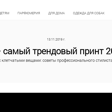
ДЕТЯМ
ПАРФЮМЕРИЯ
ДЛЯ ДОМА
ОДЕЖДА ДЛЯ СОБАК
13.11.2019 г.
– самый трендовый принт 2
с клетчатыми вещами: советы профессионального стилиста