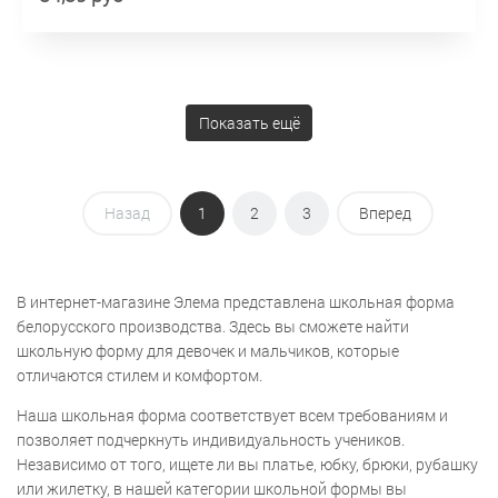
Показать ещё
Назад
1
2
3
Вперед
В интернет-магазине Элема представлена школьная форма
белорусского производства. Здесь вы сможете найти
школьную форму для девочек и мальчиков, которые
отличаются стилем и комфортом.
Наша школьная форма соответствует всем требованиям и
позволяет подчеркнуть индивидуальность учеников.
Независимо от того, ищете ли вы платье, юбку, брюки, рубашку
или жилетку, в нашей категории школьной формы вы