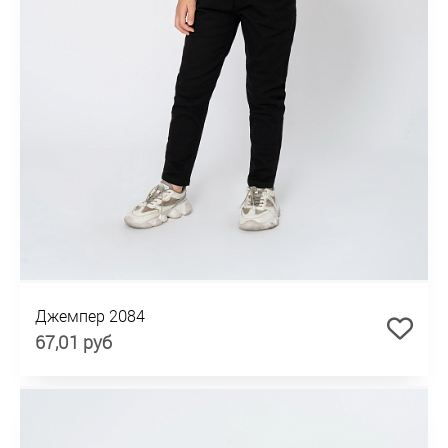
Джемпер 2084
67,01 руб