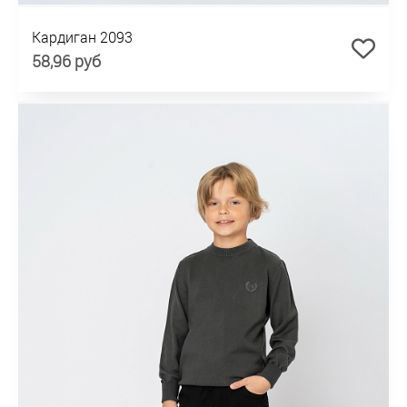
Кардиган 2093
58,96 руб