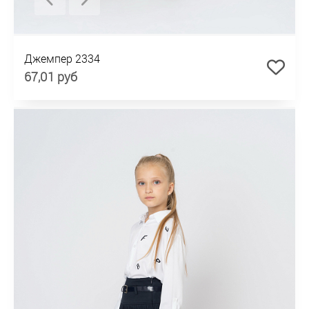
Джемпер 2334
67,01 руб