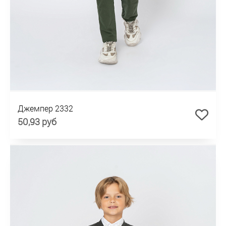
Джемпер 2332
50,93 руб