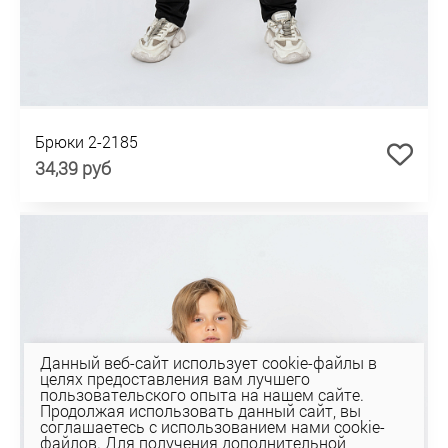
Брюки 2-2185
34,39 руб
Данный веб-сайт использует cookie-файлы в
целях предоставления вам лучшего
пользовательского опыта на нашем сайте.
Продолжая использовать данный сайт, вы
соглашаетесь с использованием нами cookie-
файлов. Для получения дополнительной