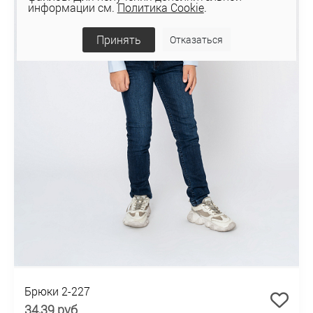
информации см.
Политика Cookie
.
Принять
Отказаться
Брюки 2-227
34,39 руб