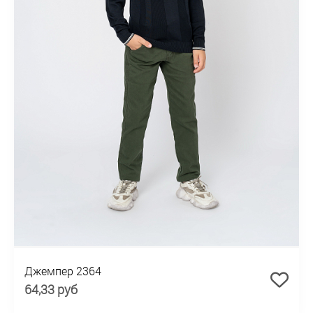
Джемпер 2364
64,33 руб