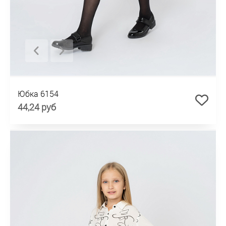
Юбка 6154
44,24 руб