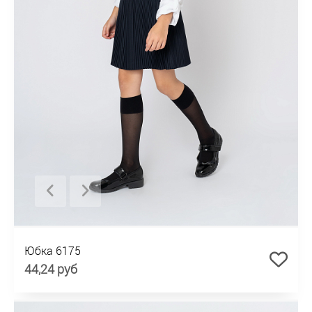
Юбка 6175
44,24 руб