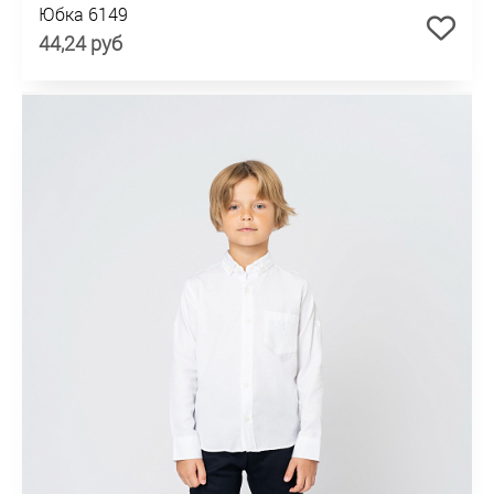
Юбка 6149
44,24 руб