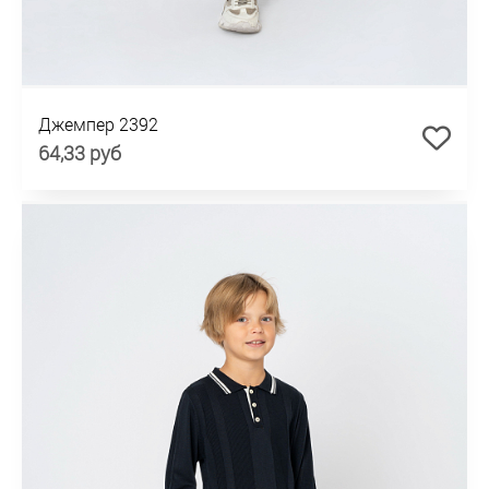
Джемпер 2392
64,33 руб