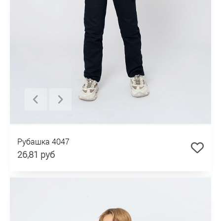
Рубашка 4047
26,81 руб