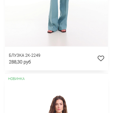
БЛУЗКА 2К-2249
288,30 руб
НОВИНКА