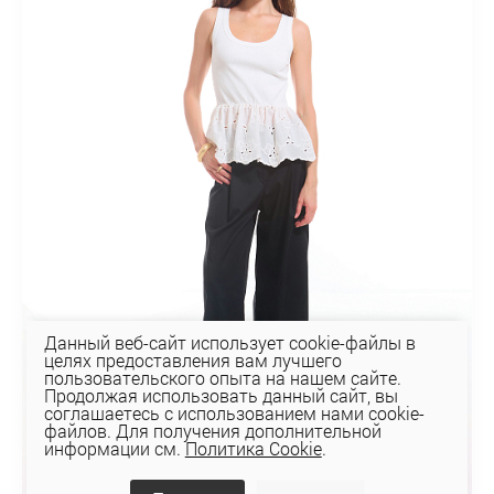
Данный веб-сайт использует cookie-файлы в
целях предоставления вам лучшего
пользовательского опыта на нашем сайте.
Продолжая использовать данный сайт, вы
соглашаетесь с использованием нами cookie-
файлов. Для получения дополнительной
информации см.
Политика Cookie
.