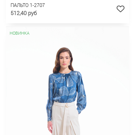
ПАЛЬТО 1-2707
512,40 руб
НОВИНКА