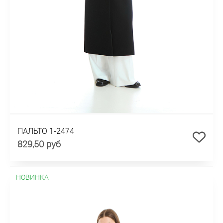
ПАЛЬТО 1-2474
829,50 руб
НОВИНКА