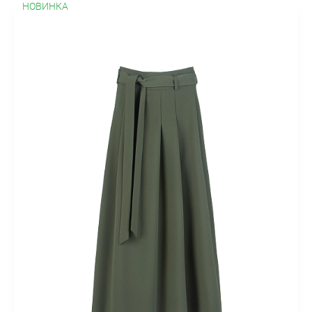
НОВИНКА