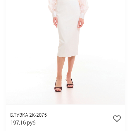
БЛУЗКА 2К-2075
197,16 руб