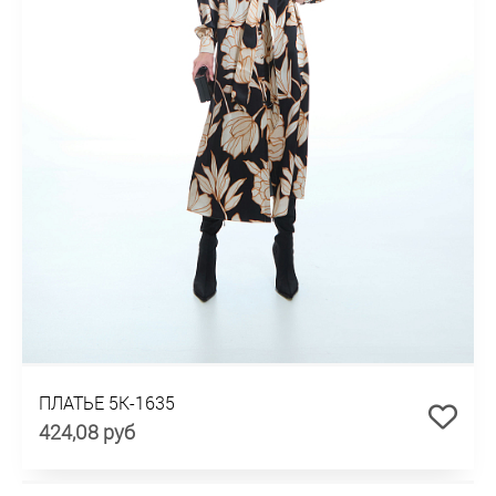
ПЛАТЬЕ 5К-1635
424,08 руб