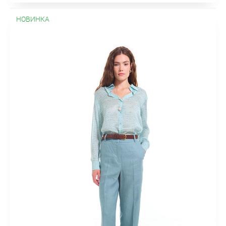
НОВИНКА