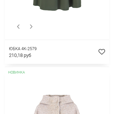
ЮБКА 4К-2579
210,18 руб
НОВИНКА