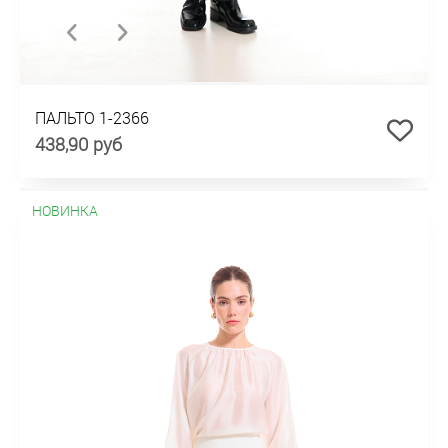
ПАЛЬТО 1-2366
438,90 руб
НОВИНКА