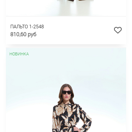
ПАЛЬТО 1-2548
810,60 руб
НОВИНКА