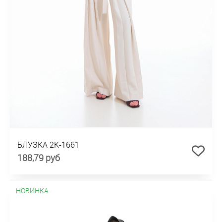
БЛУЗКА 2К-1661
188,79 руб
НОВИНКА