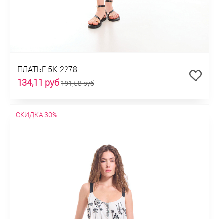
ПЛАТЬЕ 5К-2278
134,11 руб
191,58 руб
СКИДКА 30%