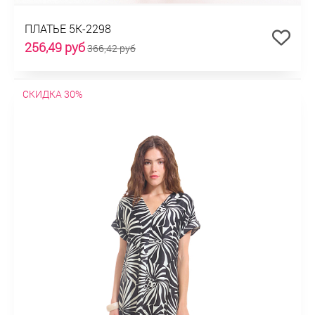
ПЛАТЬЕ 5К-2298
256,49 руб
366,42 руб
СКИДКА 30%