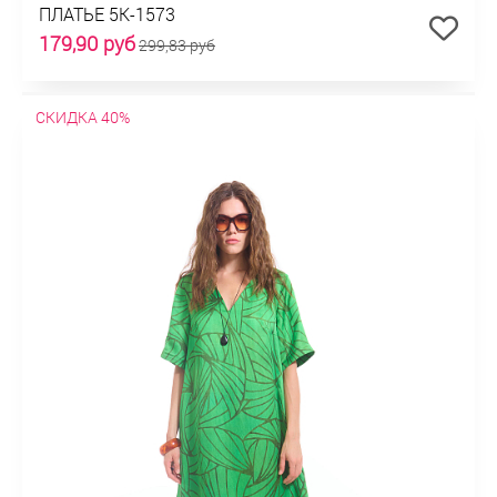
ПЛАТЬЕ 5К-1573
179,90 руб
299,83 руб
СКИДКА 40%