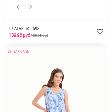
ПЛАТЬЕ 5К-2598
139,96 руб
199,95 руб
СКИДКА 30%