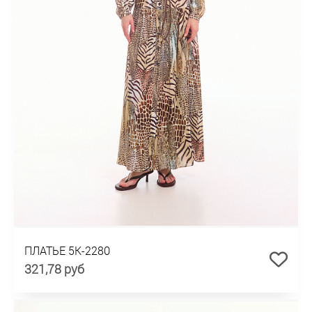
ПЛАТЬЕ 5К-2280
321,78 руб