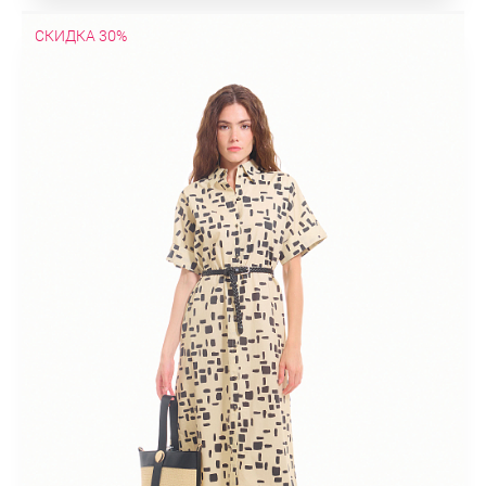
СКИДКА 30%