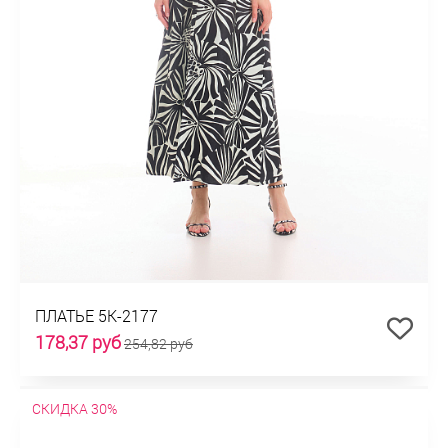
ПЛАТЬЕ 5К-2177
178,37 руб
254,82 руб
СКИДКА 30%