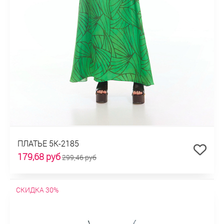
ПЛАТЬЕ 5К-2185
179,68 руб
299,46 руб
СКИДКА 30%