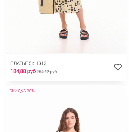
ПЛАТЬЕ 5К-1313
184,88 руб
264,12 руб
СКИДКА 30%