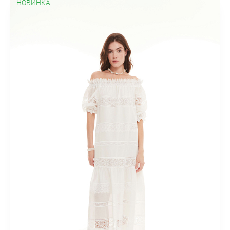
НОВИНКА