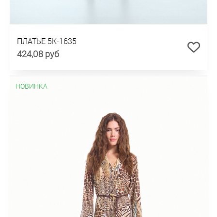
ПЛАТЬЕ 5К-1635
424,08 руб
НОВИНКА