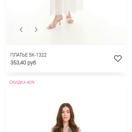
ПЛАТЬЕ 5К-1322
353,40 руб
СКИДКА 40%