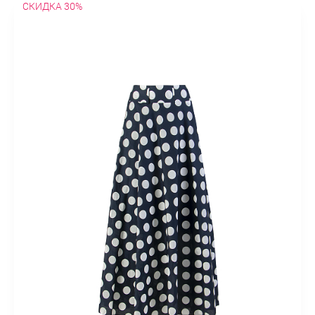
СКИДКА 30%