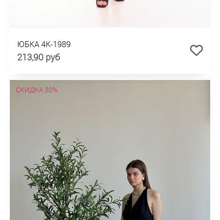
ЮБКА 4К-1989
213,90 руб
СКИДКА 30%