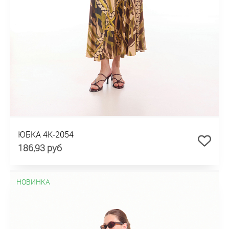
ЮБКА 4К-2054
186,93 руб
НОВИНКА