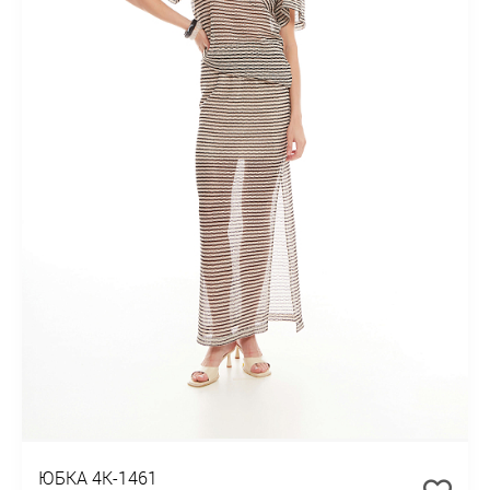
ЮБКА 4К-1461