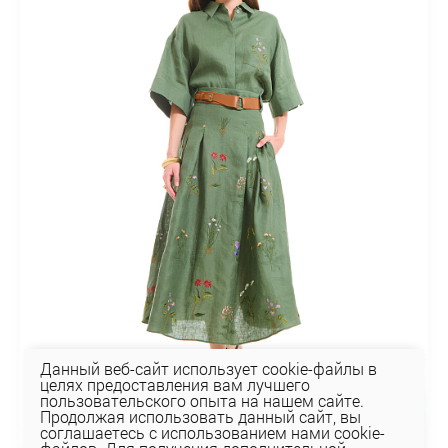
Данный веб-сайт использует cookie-файлы в
целях предоставления вам лучшего
пользовательского опыта на нашем сайте.
Продолжая использовать данный сайт, вы
соглашаетесь с использованием нами cookie-