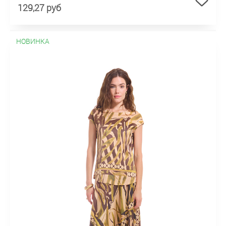
129,27 руб
НОВИНКА