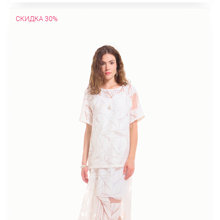
СКИДКА 30%