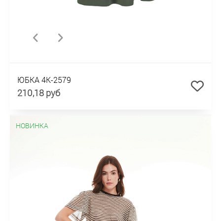
ЮБКА 4К-2579
210,18 руб
НОВИНКА