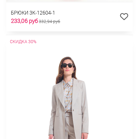
БРЮКИ 3К-12604-1
233,06 руб
332,94 руб
СКИДКА 30%