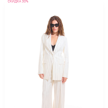
СКИДКА 30%