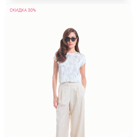
СКИДКА 30%