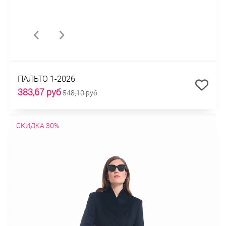
ПАЛЬТО 1-2026
383,67 руб
548,10 руб
СКИДКА 30%