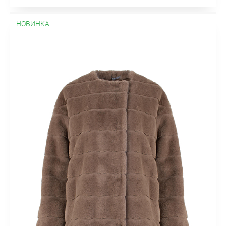
НОВИНКА