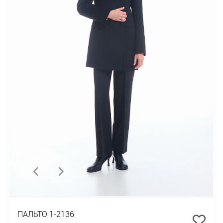
ПАЛЬТО 1-2136