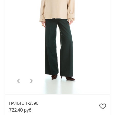
ПАЛЬТО 1-2396
722,40 руб