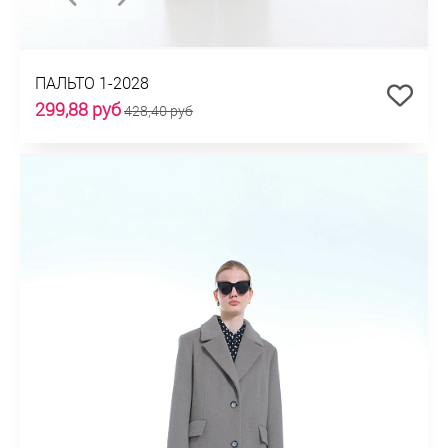
ПАЛЬТО 1-2028
299,88 руб
428,40 руб