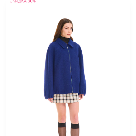
СКИДКА 30%