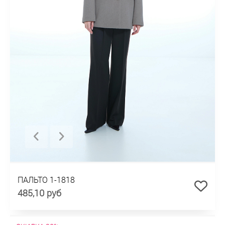
ПАЛЬТО 1-1818
485,10 руб