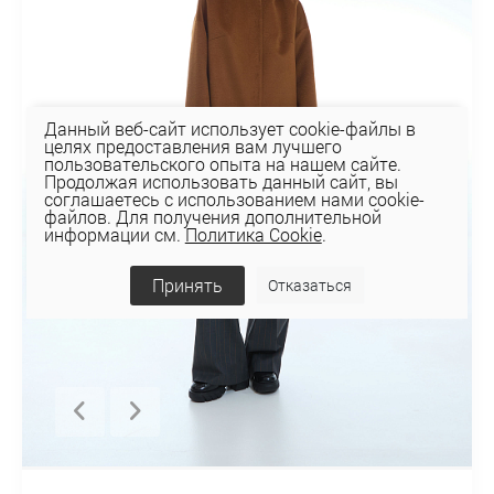
Данный веб-сайт использует cookie-файлы в
целях предоставления вам лучшего
пользовательского опыта на нашем сайте.
Продолжая использовать данный сайт, вы
соглашаетесь с использованием нами cookie-
файлов. Для получения дополнительной
информации см.
Политика Cookie
.
Принять
Отказаться