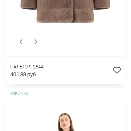
ПАЛЬТО 9-2644
401,88 руб
НОВИНКА