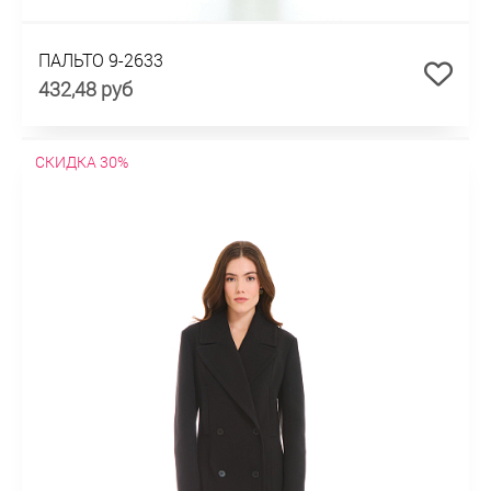
ПАЛЬТО 9-2633
432,48 руб
СКИДКА 30%