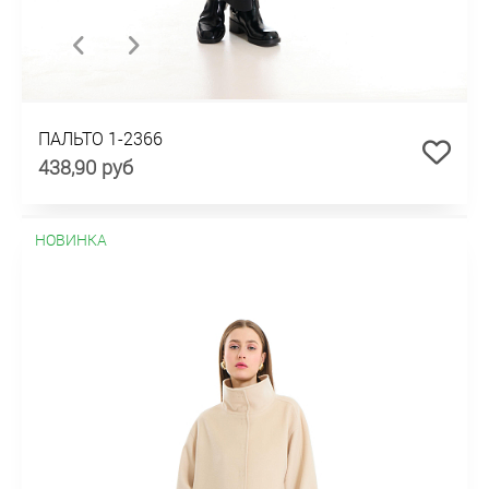
ПАЛЬТО 1-2366
438,90 руб
НОВИНКА