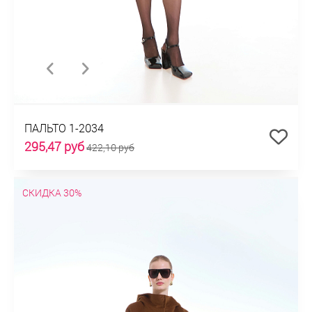
ПАЛЬТО 1-2034
295,47 руб
422,10 руб
СКИДКА 30%