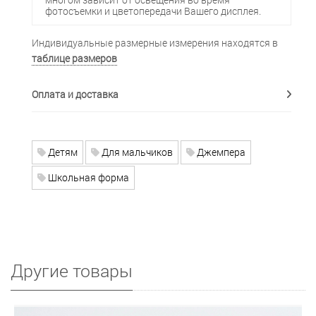
фотосъемки и цветопередачи Вашего дисплея.
Индивидуальные размерные измерения находятся в
таблице размеров
Оплата и доставка
Детям
Для мальчиков
Джемпера
Школьная форма
Другие товары