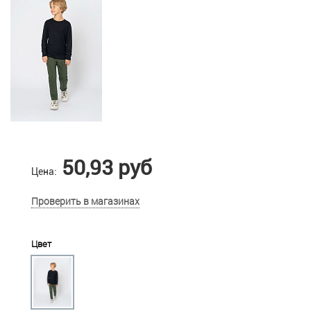
50,93 руб
Цена:
Проверить в магазинах
Цвет