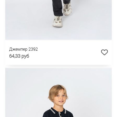
Джемпер 2392
64,33 руб