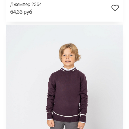
Джемпер 2364
64,33 руб