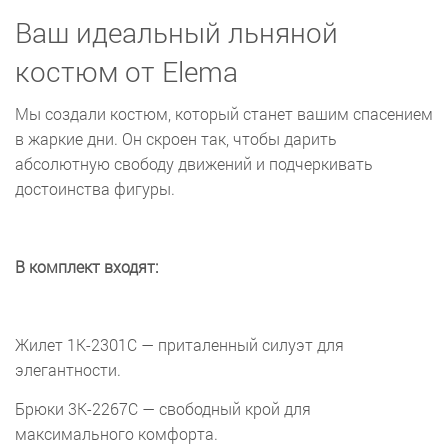
Ваш идеальный льняной
костюм от Elema
Мы создали костюм, который станет вашим спасением
в жаркие дни. Он скроен так, чтобы дарить
абсолютную свободу движений и подчеркивать
достоинства фигуры.
В комплект входят:
Жилет 1К-2301С — приталенный силуэт для
элегантности.
Брюки 3К-2267С — свободный крой для
максимального комфорта.