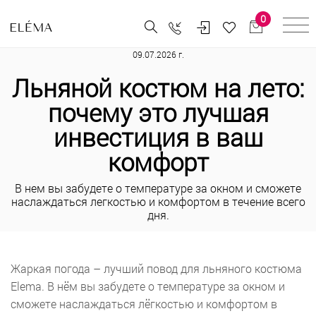
0
09.07.2026 г.
Льняной костюм на лето:
почему это лучшая
инвестиция в ваш
комфорт
В нем вы забудете о температуре за окном и сможете
наслаждаться легкостью и комфортом в течение всего
дня.
Жаркая погода – лучший повод для льняного костюма
Elema. В нём вы забудете о температуре за окном и
сможете наслаждаться лёгкостью и комфортом в