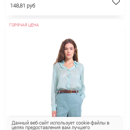
148,81 руб
ГОРЯЧАЯ ЦЕНА
Данный веб-сайт использует cookie-файлы в
целях предоставления вам лучшего