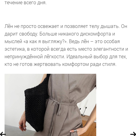
течение всего дня.
Лён не просто освежает и позволяет телу дышать. Он
дарит свободу. Больше никакого дискомфорта и
мыслей «а как я выгляжу?». Ведь лён – это особая
эстетика, в которой всегда есть место элегантности и
непринуждённой лёгкости. Идеальный выбор для тех,
кто не готов жертвовать комфортом ради стиля.