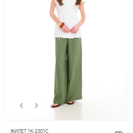
ЖИЛЕТ 1К-2301С