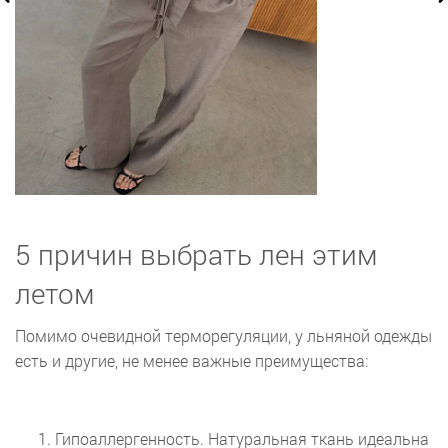
5 причин выбрать лен этим
летом
Помимо очевидной терморегуляции, у льняной одежды
есть и другие, не менее важные преимущества:
Гипоаллергенность. Натуральная ткань идеальна