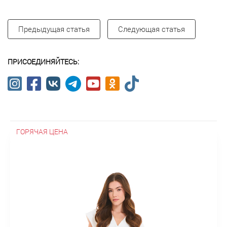
Предыдущая статья
Следующая статья
ПРИСОЕДИНЯЙТЕСЬ:
ГОРЯЧАЯ ЦЕНА