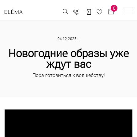
0
04.12.2025 г.
Новогодние образы уже
ждут вас
Пора готовиться к волшебству!