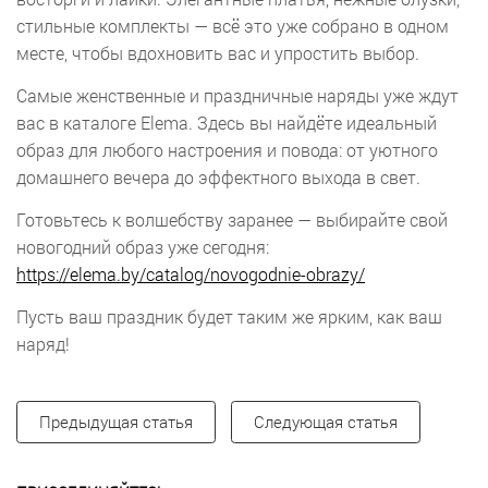
стильные комплекты — всё это уже собрано в одном
месте, чтобы вдохновить вас и упростить выбор.
Самые женственные и праздничные наряды уже ждут
вас в каталоге Elema. Здесь вы найдёте идеальный
образ для любого настроения и повода: от уютного
домашнего вечера до эффектного выхода в свет.
Готовьтесь к волшебству заранее — выбирайте свой
новогодний образ уже сегодня:
https://elema.by/catalog/novogodnie-obrazy/
Пусть ваш праздник будет таким же ярким, как ваш
наряд!
Предыдущая статья
Следующая статья