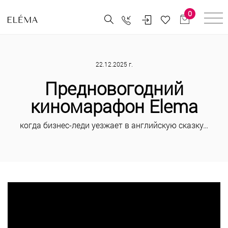
0
22.12.2025 г.
Предновогодний
киномарафон Elema
когда бизнес-леди уезжает в английскую сказку…