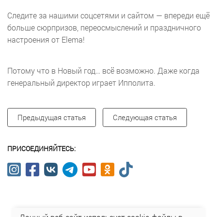
Следите за нашими соцсетями и сайтом — впереди ещё
больше сюрпризов, переосмыслений и праздничного
настроения от Elema!
Потому что в Новый год… всё возможно. Даже когда
генеральный директор играет Ипполита.
Предыдущая статья
Следующая статья
ПРИСОЕДИНЯЙТЕСЬ: