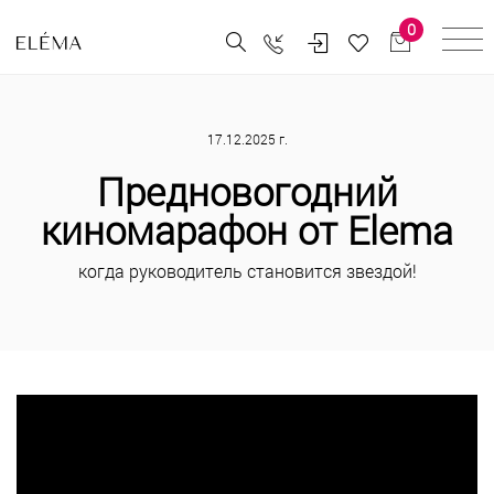
0
17.12.2025 г.
Предновогодний
киномарафон от Elema
когда руководитель становится звездой!