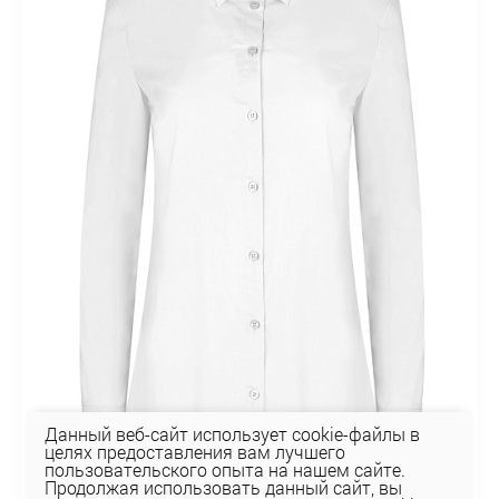
Данный веб-сайт использует cookie-файлы в
целях предоставления вам лучшего
пользовательского опыта на нашем сайте.
Продолжая использовать данный сайт, вы