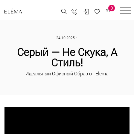
0
24.10.2025 г.
Серый — Не Скука, А
Стиль!
Идеальный Офисный Образ от Elema