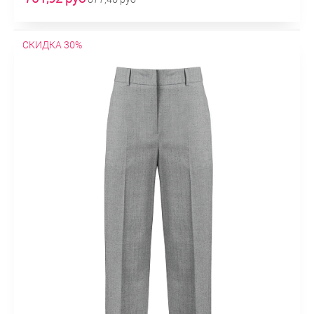
СКИДКА 30%