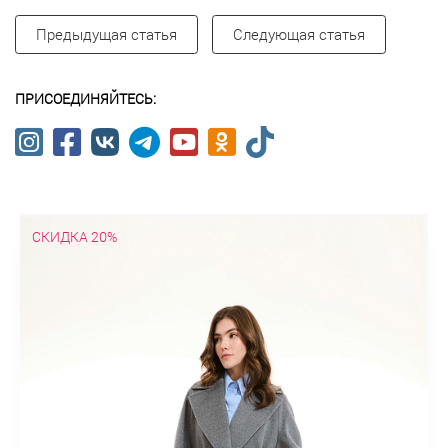
Предыдущая статья
Следующая статья
ПРИСОЕДИНЯЙТЕСЬ:
СКИДКА 20%