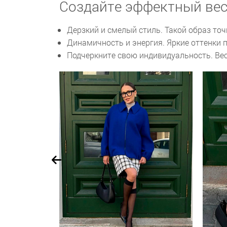
Создайте эффектный вес
Дерзкий и смелый стиль. Такой образ то
Динамичность и энергия. Яркие оттенки 
Подчеркните свою индивидуальность. Вес