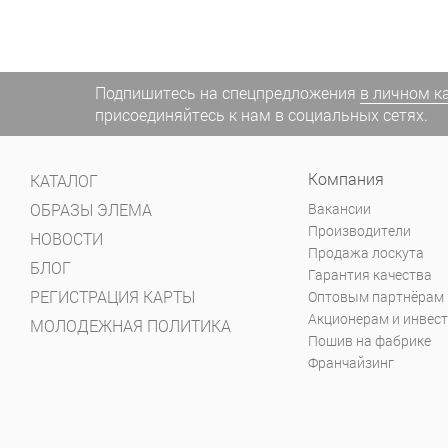
Подпишитесь на спецпредложения
в личном к
присоединяйтесь к нам в социальных сетях.
Компания
КАТАЛОГ
ОБРАЗЫ ЭЛЕМА
Вакансии
Производители
НОВОСТИ
Продажа лоскута
БЛОГ
Гарантия качества
РЕГИСТРАЦИЯ КАРТЫ
Оптовым партнёрам
Акционерам и инвес
МОЛОДЕЖНАЯ ПОЛИТИКА
Пошив на фабрике
Франчайзинг