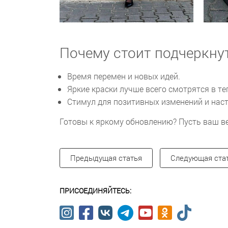
Почему стоит подчеркну
Время перемен и новых идей.
Яркие краски лучше всего смотрятся в те
Стимул для позитивных изменений и наст
Готовы к яркому обновлению? Пусть ваш в
Предыдущая статья
Следующая ста
ПРИСОЕДИНЯЙТЕСЬ: