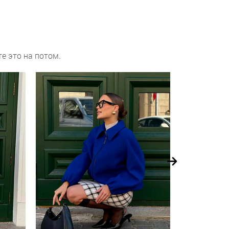
е это на потом.