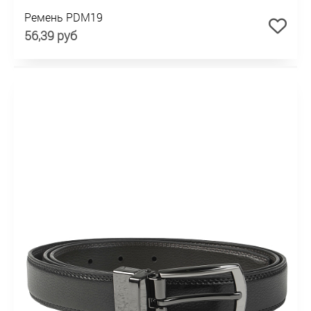
Ремень PDM19
56,39 руб