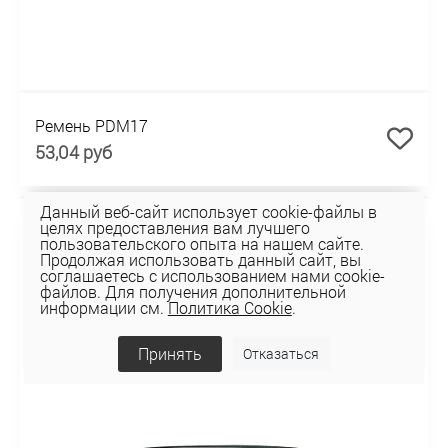
Ремень PDM17
53,04 руб
Данный веб-сайт использует cookie-файлы в
целях предоставления вам лучшего
пользовательского опыта на нашем сайте.
Продолжая использовать данный сайт, вы
соглашаетесь с использованием нами cookie-
файлов. Для получения дополнительной
информации см.
Политика Cookie
.
Принять
Отказаться