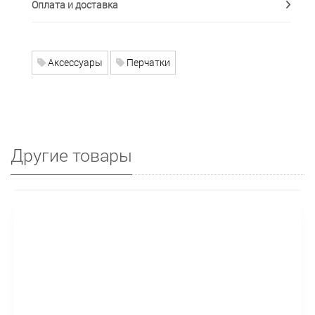
Оплата и доставка
Аксессуары
Перчатки
Другие товары