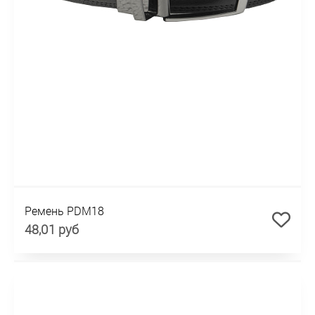
Ремень PDM18
48,01 руб