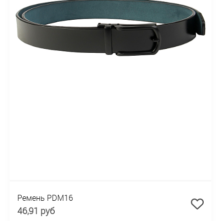
Ремень PDM16
46,91 руб