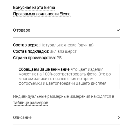
Бонусная карта Elema
Программа лояльности Elema
О товаре
Состав верха:
Натуральная кожа (овчина)
Состав подкладки:
Вкл вяз шерст
Страна производства:
РБ
Обращаем Ваше внимание
, что цвет изделия
может не на 100% соответствовать фото. Это во
многом зависит от освещения во время
фотосъемки и цветопередачи Вашего дисплея.
Индивидуальные размерные измерения находятся в
таблице размеров
Описание