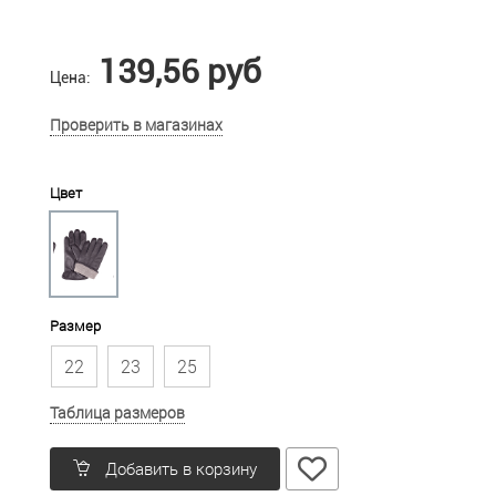
139,56 руб
Цена:
Проверить в магазинах
Цвет
Размер
22
23
25
Таблица размеров
Добавить в корзину