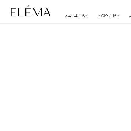
ЖЕНЩИНАМ
МУЖЧИНАМ