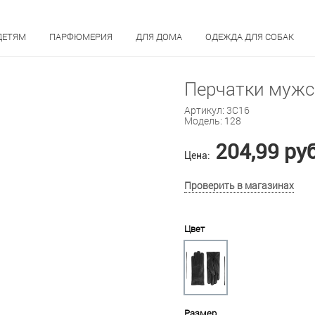
ДЕТЯМ
ПАРФЮМЕРИЯ
ДЛЯ ДОМА
ОДЕЖДА ДЛЯ СОБАК
Перчатки мужс
Артикул:
3С16
Модель:
128
204,99 ру
Цена:
Проверить в магазинах
Цвет
Размер