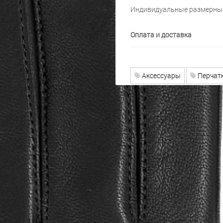
Индивидуальные размерные
Оплата и доставка
Аксессуары
Перчат