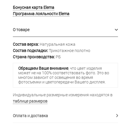
Бонусная карта Elema
Программа лояльности Elema
О товаре
Состав верха:
Натуральная кожа
Состав подкладки:
Трикотажное полотно
Страна производства:
РБ
Обращаем Ваше внимание
, что цвет изделия
может не на 100% соответствовать фото. Это во
многом зависит от освещения во время
фотосъемки и цветопередачи Вашего дисплея.
Индивидуальные размерные измерения находятся в
таблице размеров
Оплата и доставка