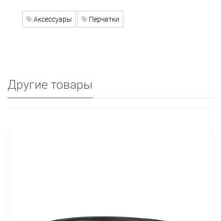
Аксессуары
Перчатки
Другие товары