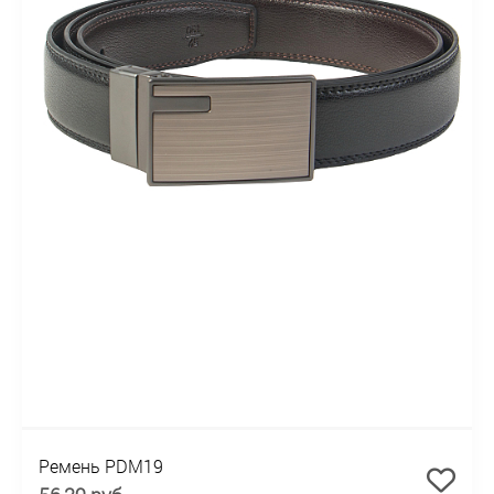
Ремень PDM19