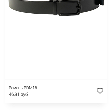
Ремень PDM16
46,91 руб