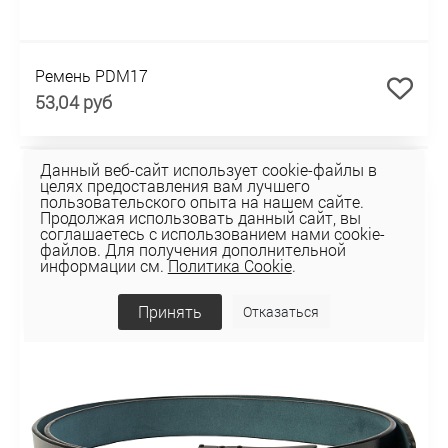
Ремень PDM17
53,04 руб
Данный веб-сайт использует cookie-файлы в
целях предоставления вам лучшего
пользовательского опыта на нашем сайте.
Продолжая использовать данный сайт, вы
соглашаетесь с использованием нами cookie-
файлов. Для получения дополнительной
информации см.
Политика Cookie
.
Принять
Отказаться