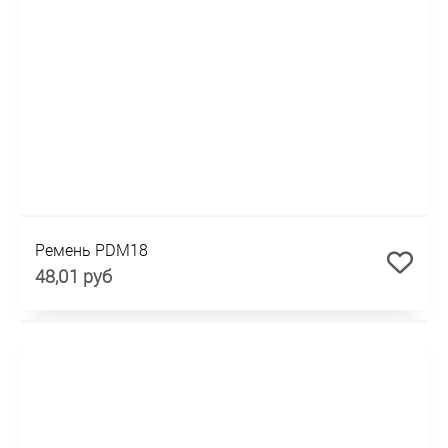
Ремень PDM18
48,01 руб