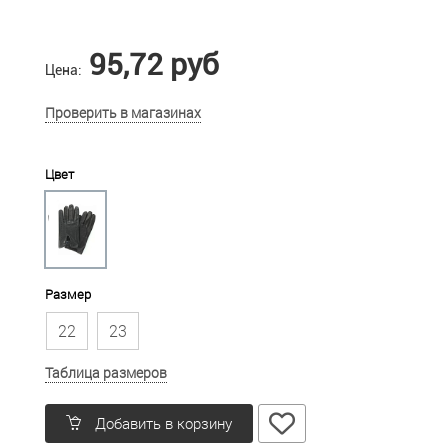
95,72 руб
Цена:
Проверить в магазинах
Цвет
Размер
22
23
Таблица размеров
Добавить в корзину