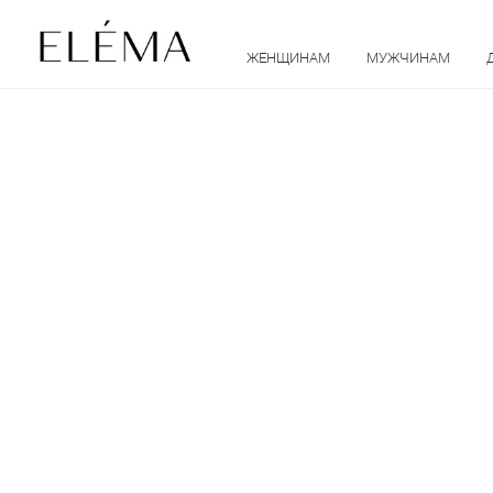
ЖЕНЩИНАМ
МУЖЧИНАМ