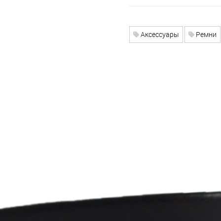
Аксессуары
Ремни