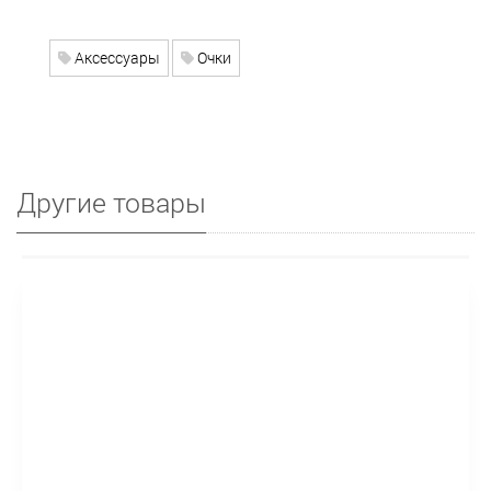
Аксессуары
Очки
Другие товары