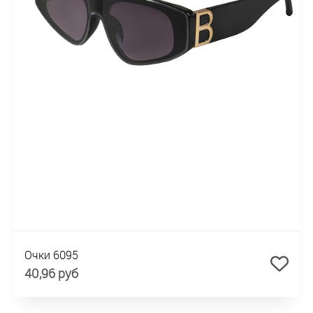
Очки 6095
40,96 руб