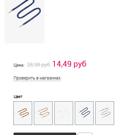
14,49 руб
28,98 руб
Цена:
Проверить в магазинах
Цвет