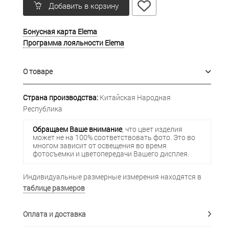
Добавить в корзину
Бонусная карта Elema
Программа лояльности Elema
О товаре
Страна производства:
Китайская Народная
Республика
Обращаем Ваше внимание
, что цвет изделия
может не на 100% соответствовать фото. Это во
многом зависит от освещения во время
фотосъемки и цветопередачи Вашего дисплея.
Индивидуальные размерные измерения находятся в
таблице размеров
Оплата и доставка