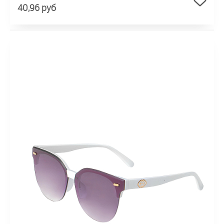
40,96 руб