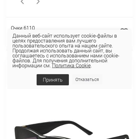
Очки 6110
Данный веб-сайт использует cookie-файлы в
40,96 руб
целях предоставления вам лучшего
пользовательского опыта на нашем сайте.
Продолжая использовать данный сайт, вы
соглашаетесь с использованием нами cookie-
файлов. Для получения дополнительной
информации см.
Политика Cookie
.
Принять
Отказаться