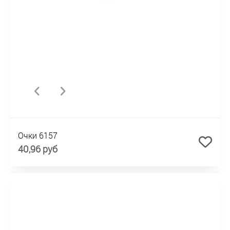
Очки 6157
40,96 руб