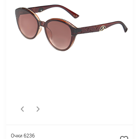
Очки 6236