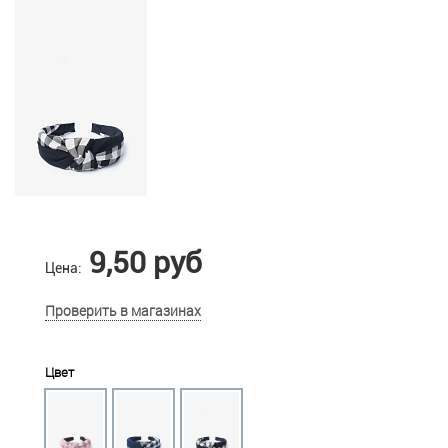
9,50 руб
Цена:
Проверить в магазинах
Цвет