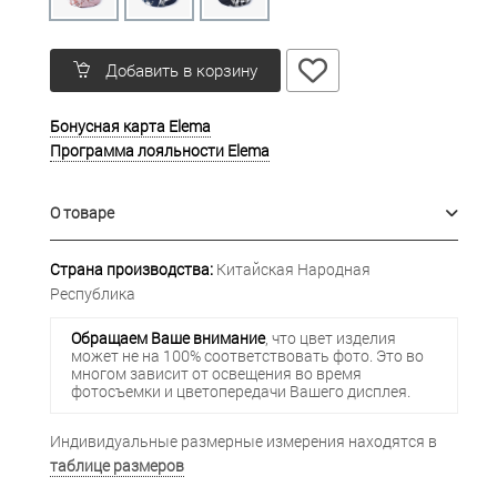
Добавить в корзину
Бонусная карта Elema
Программа лояльности Elema
О товаре
Страна производства:
Китайская Народная
Республика
Обращаем Ваше внимание
, что цвет изделия
может не на 100% соответствовать фото. Это во
многом зависит от освещения во время
фотосъемки и цветопередачи Вашего дисплея.
Индивидуальные размерные измерения находятся в
таблице размеров