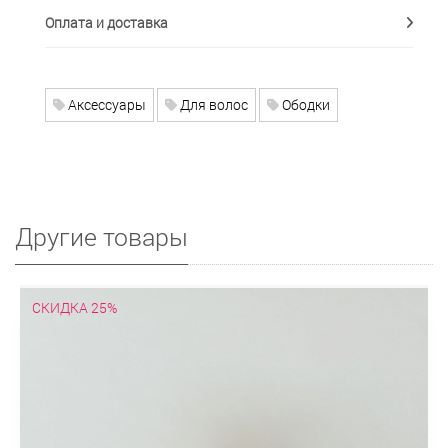
Оплата и доставка
Аксессуары
Для волос
Ободки
Другие товары
СКИДКА 25%