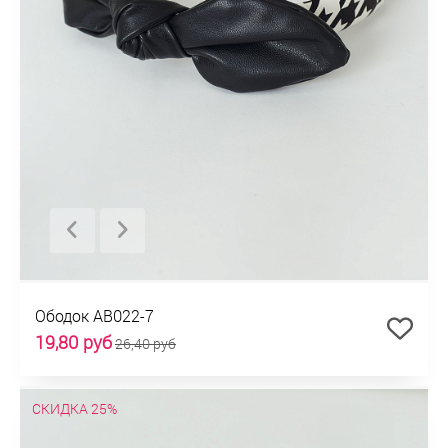
Ободок AB022-7
19,80 руб
26,40 руб
СКИДКА 25%