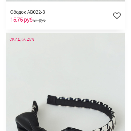
Ободок AB022-8
15,75 руб
21 руб
СКИДКА 25%