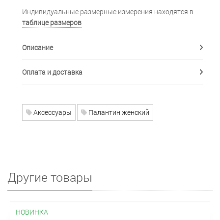
Индивидуальные размерные измерения находятся в
таблице размеров
Описание
Оплата и доставка
Аксессуары
Палантин женский
Другие товары
НОВИНКА