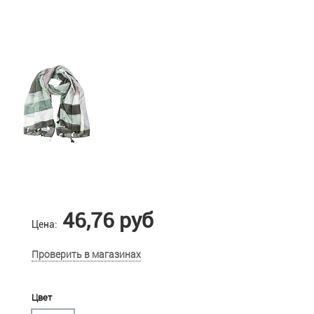
46,76 руб
Цена:
Проверить в магазинах
Цвет