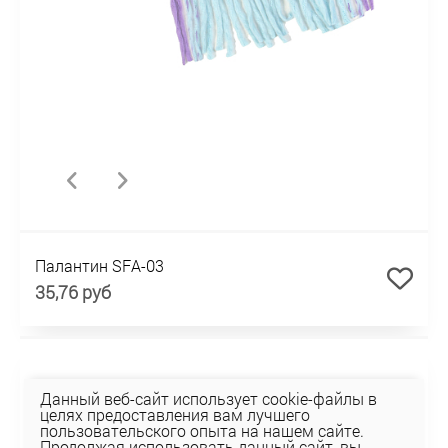
Палантин SFA-03
35,76 руб
Данный веб-сайт использует cookie-файлы в
целях предоставления вам лучшего
пользовательского опыта на нашем сайте.
Продолжая использовать данный сайт, вы