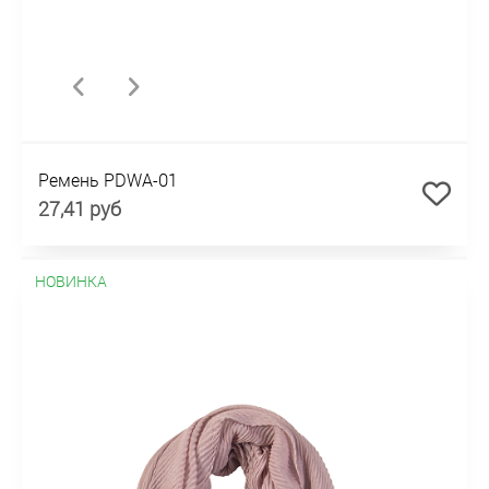
Ремень PDWA-01
27,41 руб
НОВИНКА