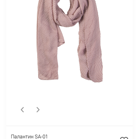
Палантин SA-01