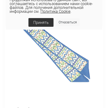
соглашаетесь с использованием нами cookie-
файлов. Для получения дополнительной
информации см.
Политика Cookie
.
Принять
Отказаться