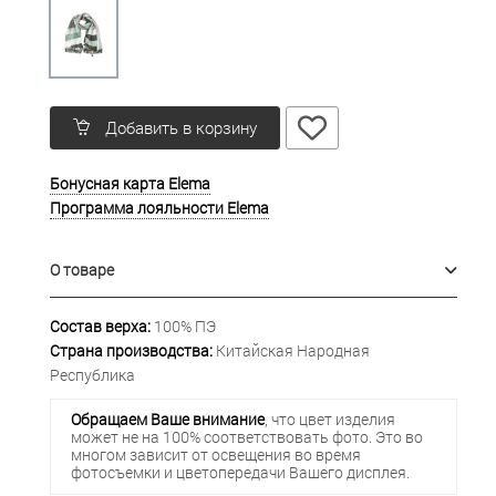
Добавить в корзину
Бонусная карта Elema
Программа лояльности Elema
О товаре
Состав верха:
100% ПЭ
Страна производства:
Китайская Народная
Республика
Обращаем Ваше внимание
, что цвет изделия
может не на 100% соответствовать фото. Это во
многом зависит от освещения во время
фотосъемки и цветопередачи Вашего дисплея.