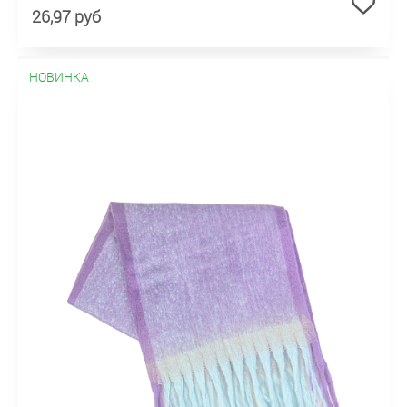
26,97 руб
НОВИНКА