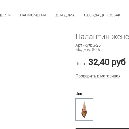
ДЕТЯМ
ПАРФЮМЕРИЯ
ДЛЯ ДОМА
ОДЕЖДА ДЛЯ СОБАК
Палантин женс
Артикул:
S-25
Модель:
S-25
32,40 руб
Цена:
Проверить в магазинах
Цвет