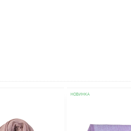
НОВИНКА