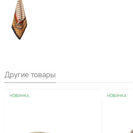
Другие товары
НОВИНКА
НОВИНКА