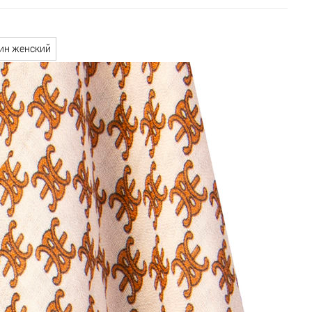
ин женский