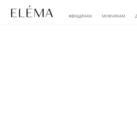
ЖЕНЩИНАМ
МУЖЧИНАМ