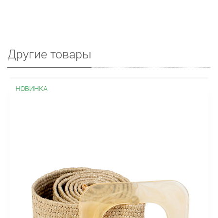
Другие товары
НОВИНКА