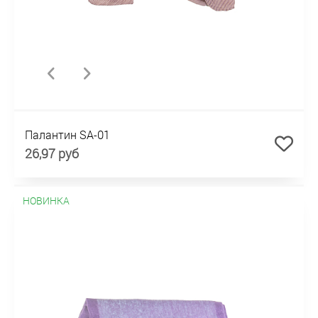
Палантин SA-01
26,97 руб
НОВИНКА