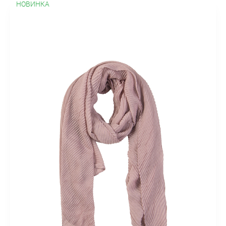
НОВИНКА