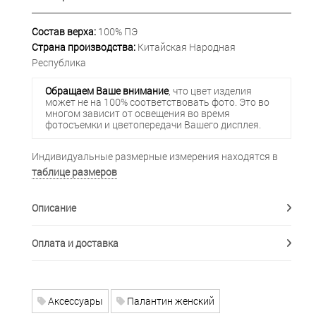
Состав верха:
100% ПЭ
Страна производства:
Китайская Народная
Республика
Обращаем Ваше внимание
, что цвет изделия
может не на 100% соответствовать фото. Это во
многом зависит от освещения во время
фотосъемки и цветопередачи Вашего дисплея.
Индивидуальные размерные измерения находятся в
таблице размеров
Описание
Оплата и доставка
Аксессуары
Палантин женский