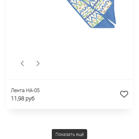
Лента HA-05
11,98 руб
Показать ещё