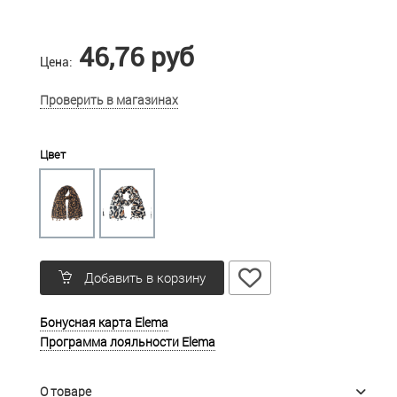
46,76 руб
Цена:
Проверить в магазинах
Цвет
Добавить в корзину
Бонусная карта Elema
Программа лояльности Elema
О товаре