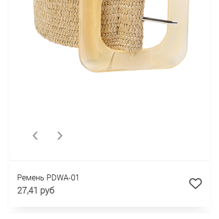
Ремень PDWA-01
27,41 руб