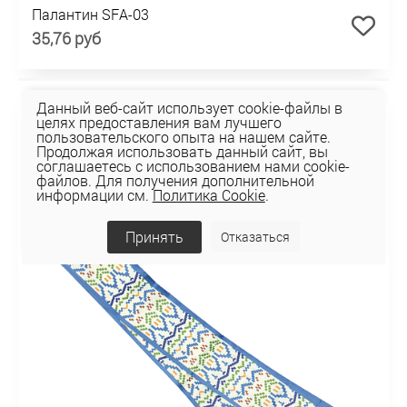
Палантин SFA-03
35,76 руб
Данный веб-сайт использует cookie-файлы в
целях предоставления вам лучшего
пользовательского опыта на нашем сайте.
Продолжая использовать данный сайт, вы
соглашаетесь с использованием нами cookie-
файлов. Для получения дополнительной
информации см.
Политика Cookie
.
Принять
Отказаться