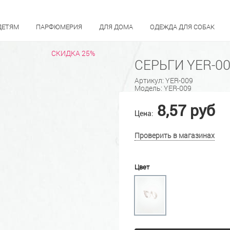
ДЕТЯМ
ПАРФЮМЕРИЯ
ДЛЯ ДОМА
ОДЕЖДА ДЛЯ СОБАК
СКИДКА 25%
СЕРЬГИ YER-0
Артикул:
YER-009
Модель:
YER-009
8,57 руб
Цена:
Проверить в магазинах
Цвет