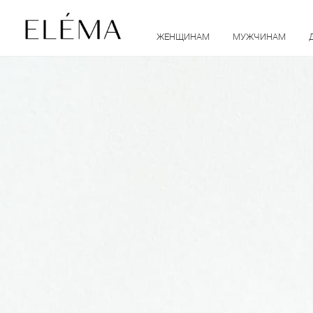
ЖЕНЩИНАМ
МУЖЧИНАМ