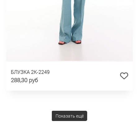
БЛУЗКА 2К-2249
288,30 руб
Показать ещё