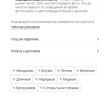
может не на 100% соответствовать фото. Это во
многом зависит от освещения во время
фотосъемки и цветопередачи Вашего дисплея.
Индивидуальные размерные измерения находятся в
таблице размеров
Уход за изделием
Оплата и доставка
Женщинам
Блузки
Летние
Весенние
Длинные
Нарядные
Модные
Без рукавов
С открытыми плечами