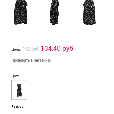
134,40 руб
192 руб
Цена:
Проверить в магазинах
Цвет
Размер