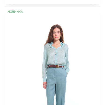
НОВИНКА