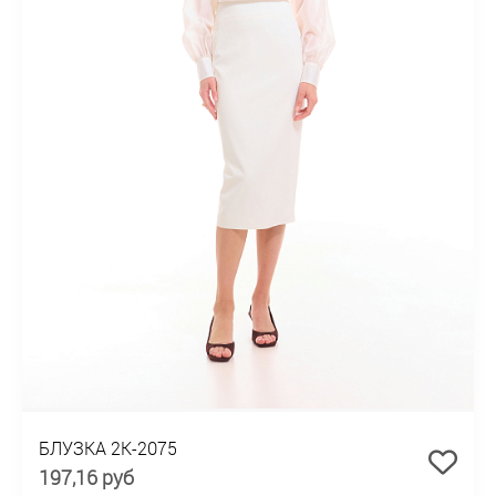
БЛУЗКА 2К-2075
197,16 руб