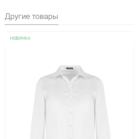
Другие товары
НОВИНКА