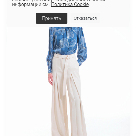
информации см.
Политика Cookie
.
Принять
Отказаться