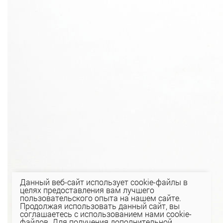
Данный веб-сайт использует cookie-файлы в
целях предоставления вам лучшего
пользовательского опыта на нашем сайте.
Продолжая использовать данный сайт, вы
соглашаетесь с использованием нами cookie-
файлов. Для получения дополнительной