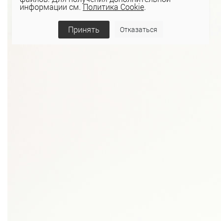
информации см.
Политика Cookie
.
Принять
Отказаться