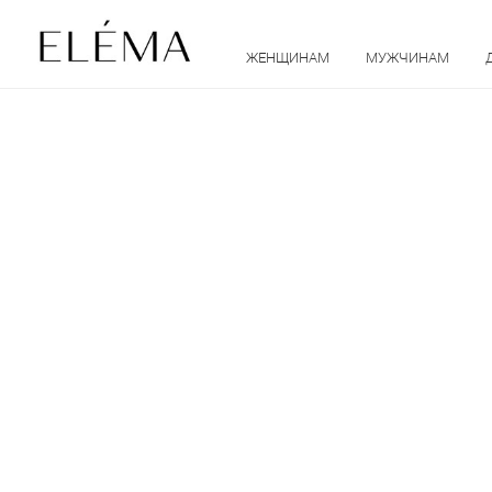
ЖЕНЩИНАМ
МУЖЧИНАМ