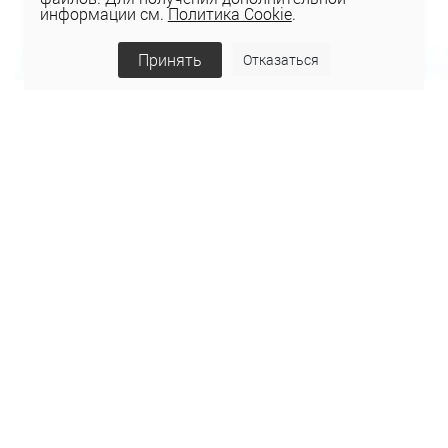
информации см.
Политика Cookie
.
Принять
Отказаться