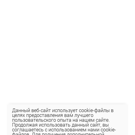
Данный веб-сайт использует cookie-файлы в
целях предоставления вам лучшего
пользовательского опыта на нашем сайте.
Продолжая использовать данный сайт, вы
соглашаетесь с использованием нами cookie-
файлов. Для получения дополнительной