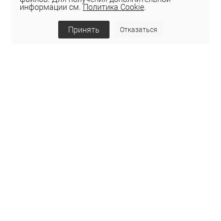
информации см.
Политика Cookie
.
Принять
Отказаться