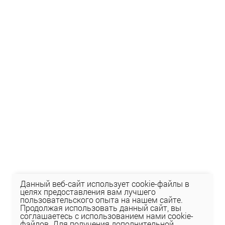
Данный веб-сайт использует cookie-файлы в
целях предоставления вам лучшего
пользовательского опыта на нашем сайте.
Продолжая использовать данный сайт, вы
соглашаетесь с использованием нами cookie-
файлов. Для получения дополнительной