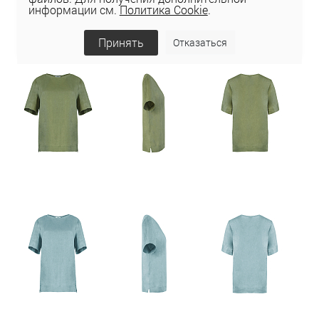
информации см.
Политика Cookie
.
Принять
Отказаться