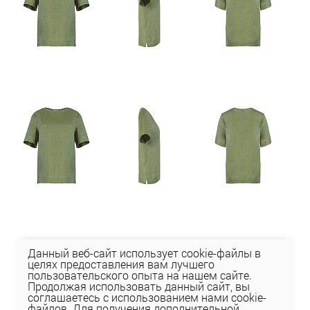
Данный веб-сайт использует cookie-файлы в
целях предоставления вам лучшего
пользовательского опыта на нашем сайте.
Продолжая использовать данный сайт, вы
соглашаетесь с использованием нами cookie-
файлов. Для получения дополнительной