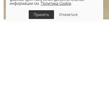
информации см.
Политика Cookie
.
Принять
Отказаться