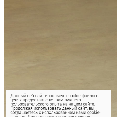
Данный веб-сайт использует cookie-файлы в
целях предоставления вам лучшего
пользовательского опыта на нашем сайте.
Продолжая использовать данный сайт, вы
соглашаетесь с использованием нами cookie-
файлов. Для получения дополнительной