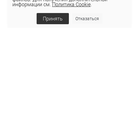
информации см.
Политика Cookie
.
Принять
Отказаться