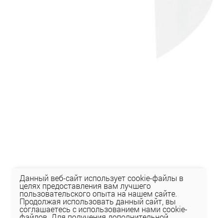
Данный веб-сайт использует cookie-файлы в
целях предоставления вам лучшего
пользовательского опыта на нашем сайте.
Продолжая использовать данный сайт, вы
соглашаетесь с использованием нами cookie-
файлов. Для получения дополнительной