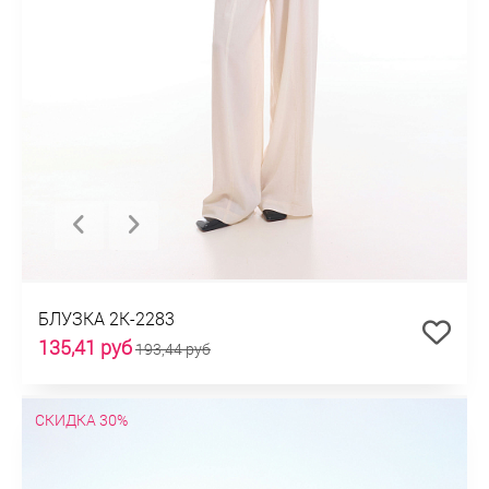
БЛУЗКА 2К-2283
135,41 руб
193,44 руб
СКИДКА 30%