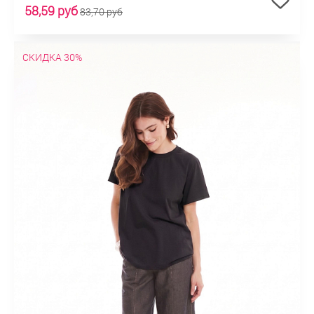
58,59 руб
83,70 руб
СКИДКА 30%