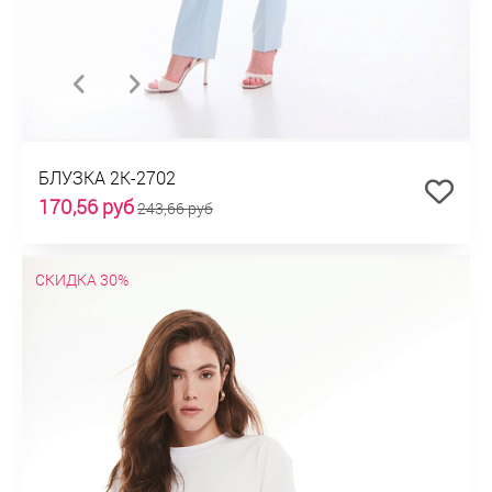
БЛУЗКА 2К-2702
170,56 руб
243,66 руб
СКИДКА 30%