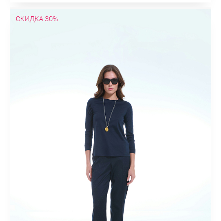
СКИДКА 30%