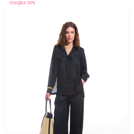
СКИДКА 30%