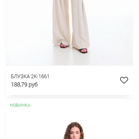
БЛУЗКА 2К-1661
188,79 руб
НОВИНКА