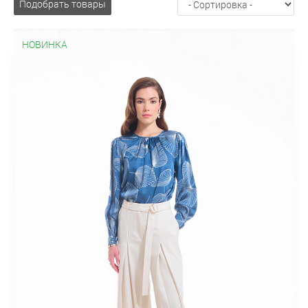
Подобрать товары
НОВИНКА