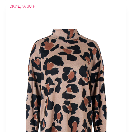
СКИДКА 30%