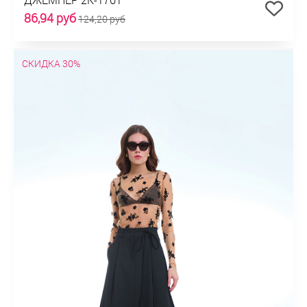
86,94 руб
124,20 руб
СКИДКА 30%