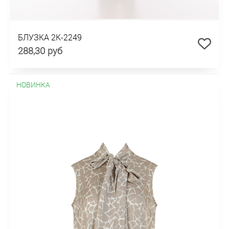
БЛУЗКА 2К-2249
288,30 руб
НОВИНКА