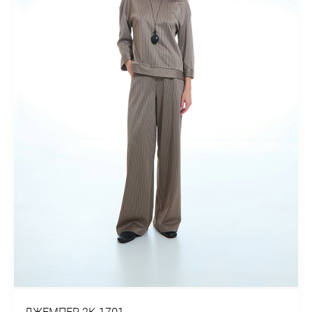
ДЖЕМПЕР 2К-1701