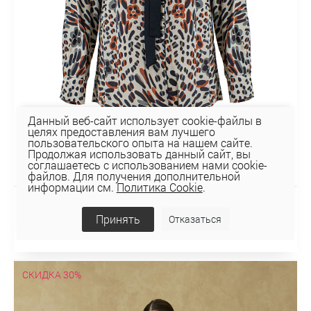
Данный веб-сайт использует cookie-файлы в
целях предоставления вам лучшего
пользовательского опыта на нашем сайте.
Продолжая использовать данный сайт, вы
соглашаетесь с использованием нами cookie-
файлов. Для получения дополнительной
информации см.
Политика Cookie
.
БЛУЗКА 2К-1514
Принять
Отказаться
107,10 руб
СКИДКА 30%