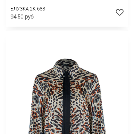
БЛУЗКА 2К-683
94,50 руб