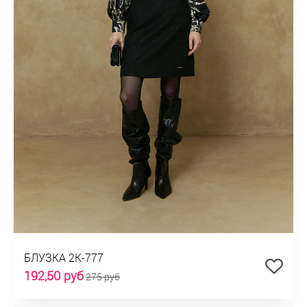
БЛУЗКА 2К-777
192,50 руб
275 руб