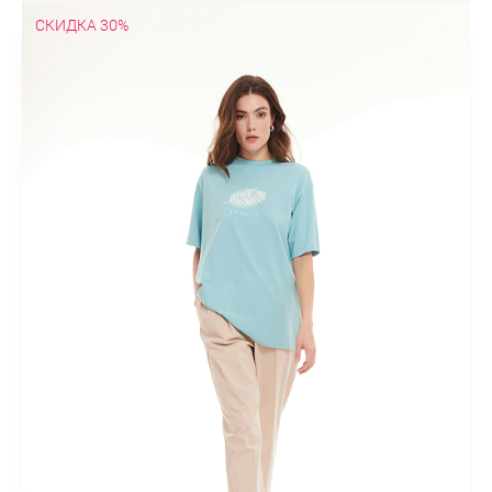
СКИДКА 30%