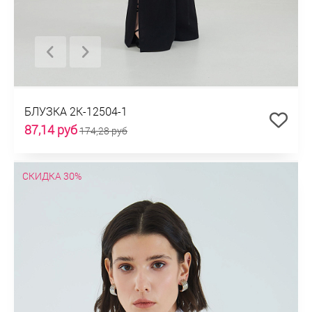
БЛУЗКА 2К-12504-1
87,14 руб
174,28 руб
СКИДКА 30%