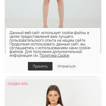
Данный веб-сайт использует cookie-файлы в
целях предоставления вам лучшего
пользовательского опыта на нашем сайте.
Продолжая использовать данный сайт, вы
соглашаетесь с использованием нами cookie-
файлов. Для получения дополнительной
информации см.
Политика Cookie
.
БЛУЗКА 2К-12516-1
Принять
Отказаться
68,70 руб
137,41 руб
СКИДКА 50%