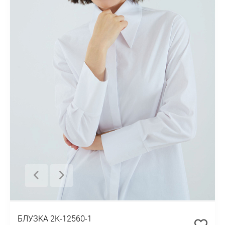
БЛУЗКА 2К-12560-1