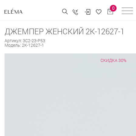
0
ДЖЕМПЕР ЖЕНСКИЙ 2К-12627-1
Артикул:
3С2-23-Р53
Модель:
2К-12627-1
СКИДКА 30%