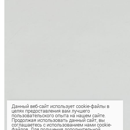
Данный веб-сайт использует cookie-файлы в
целях предоставления вам лучшего
пользовательского опыта на нашем сайте.
Продолжая использовать данный сайт, вы
соглашаетесь с использованием нами cookie-
файлов. Для получения дополнительной