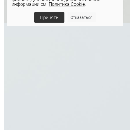
информации см.
Политика Cookie
.
Принять
Отказаться