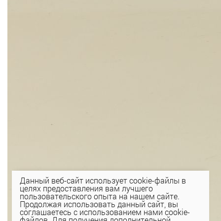
Данный веб-сайт использует cookie-файлы в
целях предоставления вам лучшего
пользовательского опыта на нашем сайте.
Продолжая использовать данный сайт, вы
соглашаетесь с использованием нами cookie-
файлов. Для получения дополнительной