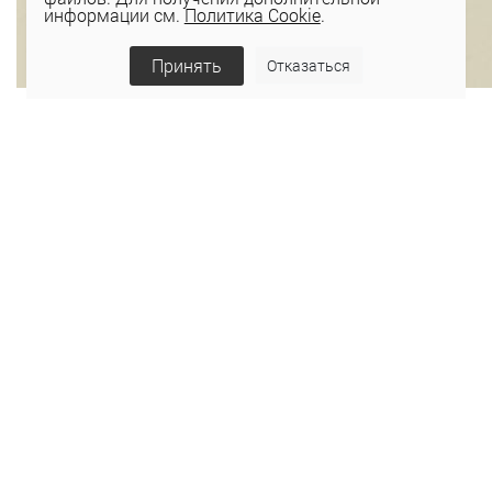
информации см.
Политика Cookie
.
Принять
Отказаться