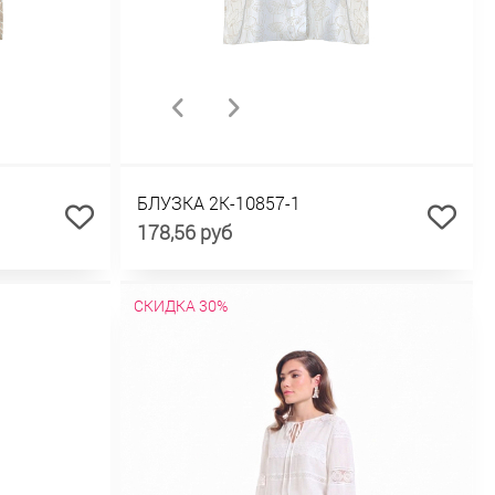
БЛУЗКА 2К-10857-1
178,56 руб
СКИДКА 30%