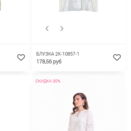
БЛУЗКА 2К-10857-1
178,56 руб
СКИДКА 30%