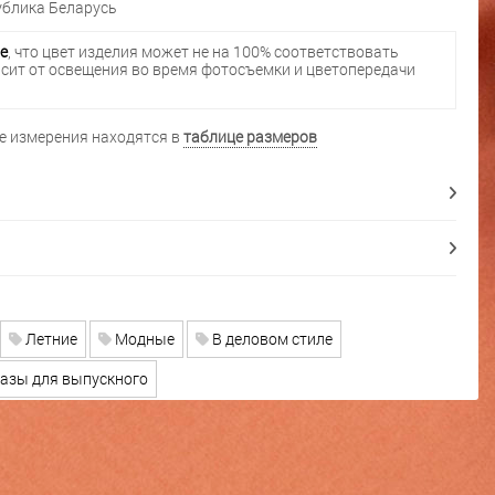
блика Беларусь
е
, что цвет изделия может не на 100% соответствовать
исит от освещения во время фотосъемки и цветопередачи
 измерения находятся в
таблице размеров
Летние
Модные
В деловом стиле
азы для выпускного