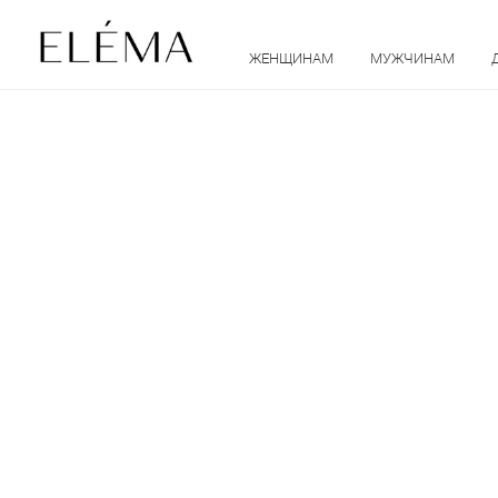
ЖЕНЩИНАМ
МУЖЧИНАМ