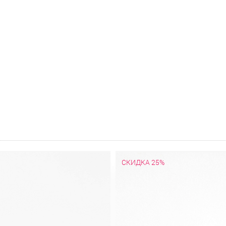
СКИДКА 25%