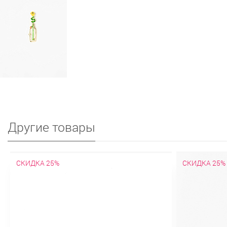
Другие товары
СКИДКА 25%
СКИДКА 25%