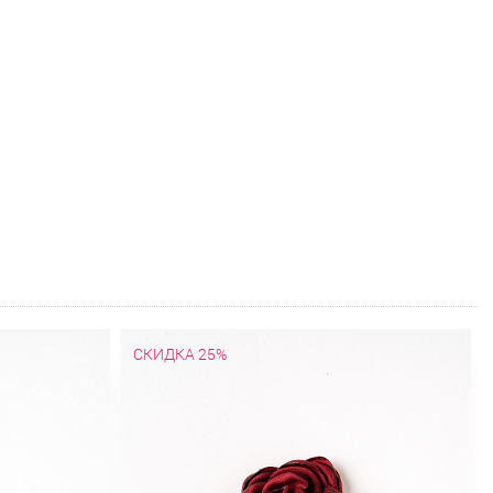
СКИДКА 25%