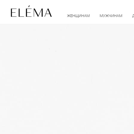
ЖЕНЩИНАМ
МУЖЧИНАМ