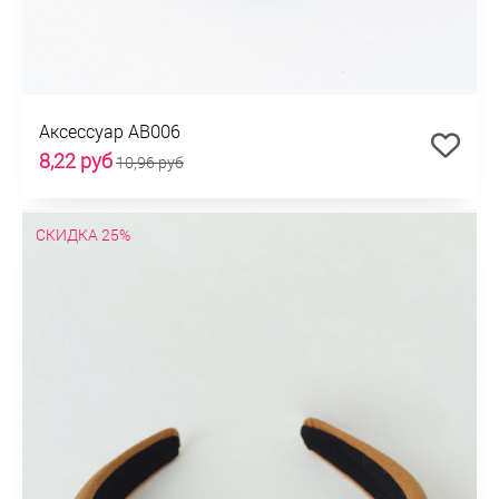
Аксессуар АВ006
8,22 руб
10,96 руб
СКИДКА 25%