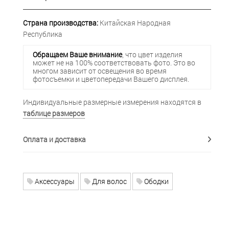
Страна производства:
Китайская Народная
Республика
Обращаем Ваше внимание
, что цвет изделия
может не на 100% соответствовать фото. Это во
многом зависит от освещения во время
фотосъемки и цветопередачи Вашего дисплея.
Индивидуальные размерные измерения находятся в
таблице размеров
Оплата и доставка
Аксессуары
Для волос
Ободки