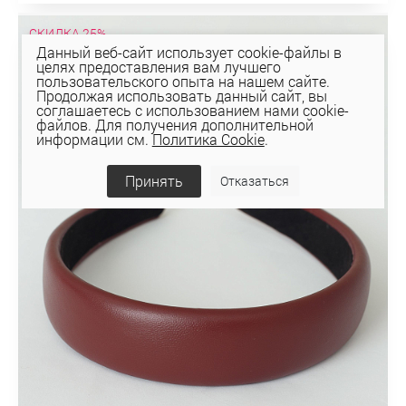
СКИДКА 25%
Данный веб-сайт использует cookie-файлы в
целях предоставления вам лучшего
пользовательского опыта на нашем сайте.
Продолжая использовать данный сайт, вы
соглашаетесь с использованием нами cookie-
файлов. Для получения дополнительной
информации см.
Политика Cookie
.
Принять
Отказаться