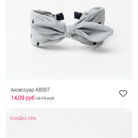
Аксессуар АВ007
14,09 руб
18,79 руб
СКИДКА 25%