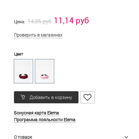
11,14 руб
14,85 руб
Цена:
Проверить в магазинах
Цвет
Добавить в корзину
Бонусная карта Elema
Программа лояльности Elema
О товаре