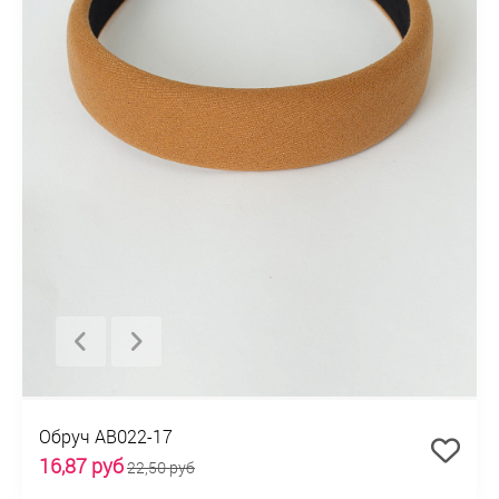
Обруч AB022-17
16,87 руб
22,50 руб