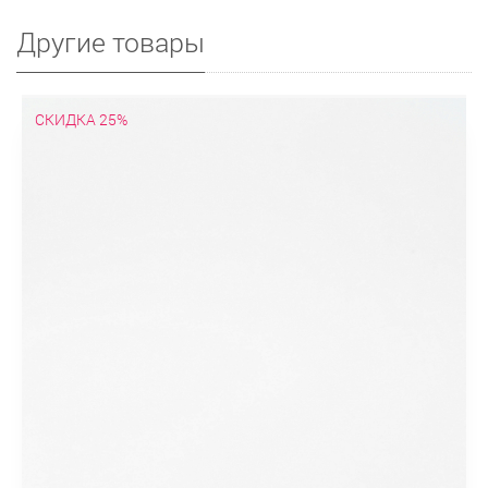
Другие товары
СКИДКА 25%