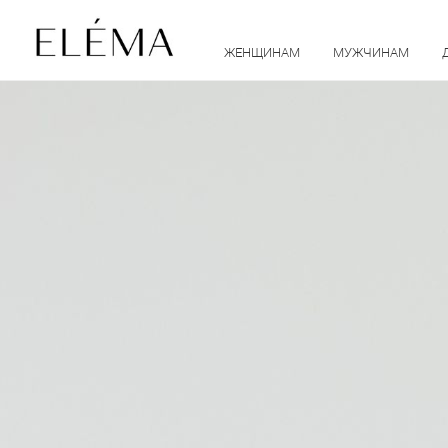
ЖЕНЩИНАМ
МУЖЧИНАМ