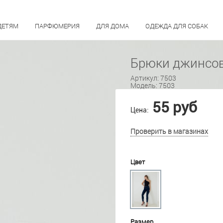
ДЕТЯМ
ПАРФЮМЕРИЯ
ДЛЯ ДОМА
ОДЕЖДА ДЛЯ СОБАК
Брюки джинсов
Артикул:
7503
Модель:
7503
55 руб
Цена:
Проверить в магазинах
Цвет
Размер