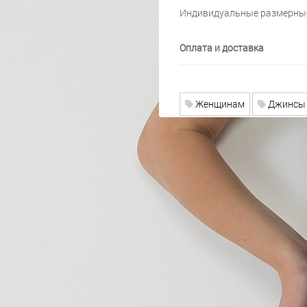
Индивидуальные размерные
Оплата и доставка
Женщинам
Джинсы