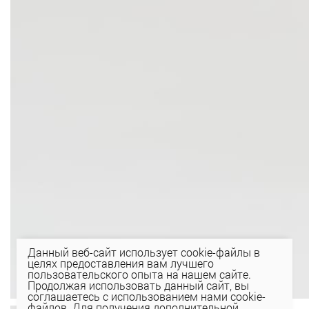
Данный веб-сайт использует cookie-файлы в
целях предоставления вам лучшего
пользовательского опыта на нашем сайте.
Продолжая использовать данный сайт, вы
соглашаетесь с использованием нами cookie-
файлов. Для получения дополнительной