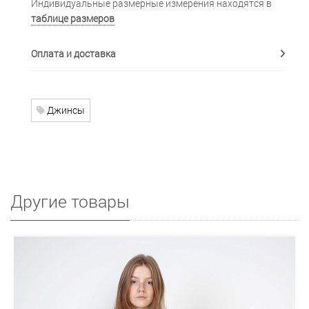
Индивидуальные размерные измерения находятся в
таблице размеров
Оплата и доставка
Джинсы
Другие товары