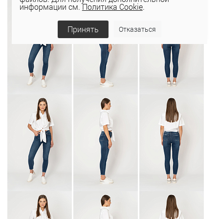
информации см.
Политика Cookie
.
Принять
Отказаться