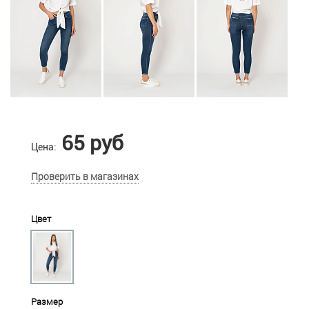
65 руб
Цена:
Проверить в магазинах
Цвет
Размер