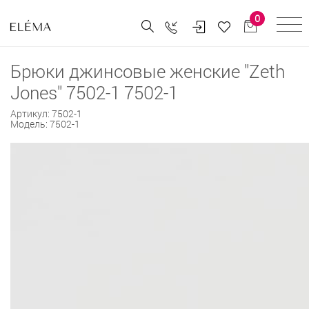
0
Брюки джинсовые женские "Zeth
Jones" 7502-1 7502-1
Артикул:
7502-1
Модель:
7502-1