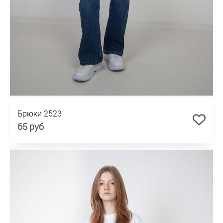
Брюки 2523
65 руб