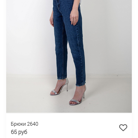
Брюки 2640
65 руб