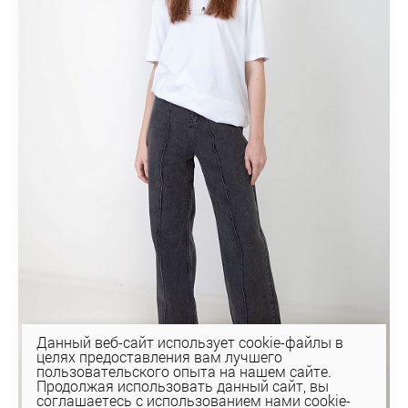
Данный веб-сайт использует cookie-файлы в
целях предоставления вам лучшего
пользовательского опыта на нашем сайте.
Продолжая использовать данный сайт, вы
соглашаетесь с использованием нами cookie-