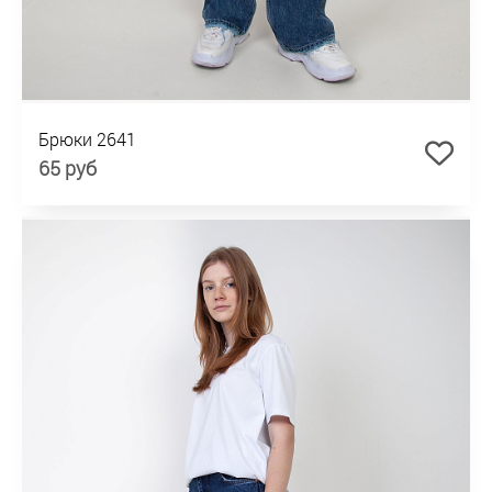
Брюки 2641
65 руб